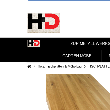
ZUR METALL WERK
GARTEN MÖBEL
Holz, Tischplatten & Möbelbau
TISCHPLATTE