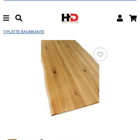
T-PLATTE BAUMKANTE