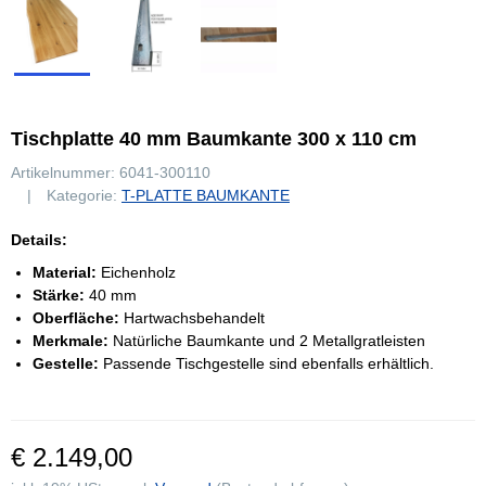
Tischplatte 40 mm Baumkante 300 x 110 cm
Artikelnummer:
6041-300110
Kategorie:
T-PLATTE BAUMKANTE
Details:
Material:
Eichenholz
Stärke:
40 mm
Oberfläche:
Hartwachsbehandelt
Merkmale:
Natürliche Baumkante und 2 Metallgratleisten
Gestelle:
Passende Tischgestelle sind ebenfalls erhältlich.
€ 2.149,00