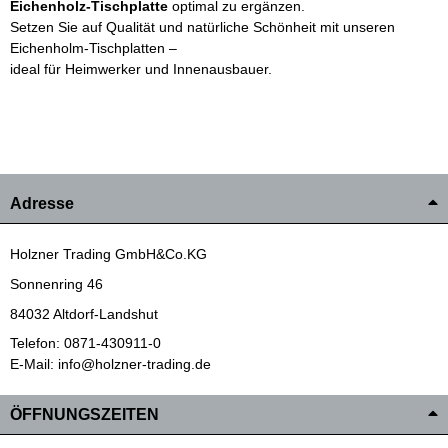
Eichenholz-Tischplatte
optimal zu ergänzen.
Setzen Sie auf Qualität und natürliche Schönheit mit unseren
Eichenholm-Tischplatten –
ideal für Heimwerker und Innenausbauer.
Adresse
Holzner Trading GmbH&Co.KG
Sonnenring 46
84032 Altdorf-Landshut
Telefon: 0871-430911-0
E-Mail: info@holzner-trading.de
ÖFFNUNGSZEITEN