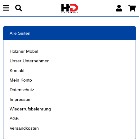
Alle Seiten
Holzner Möbel
Unser Unternehmen
Kontakt
Mein Konto
Datenschutz
Impressum
Wiederrufsbelehrung
AGB
Versandkosten