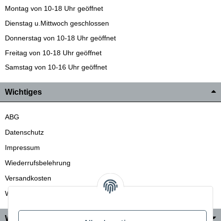
Montag von 10-18 Uhr geöffnet
Dienstag u.Mittwoch geschlossen
Donnerstag von 10-18 Uhr geöffnet
Freitag von 10-18 Uhr geöffnet
Samstag von 10-16 Uhr geöffnet
Wichtiges
ABG
Datenschutz
Impressum
Wiederrufsbelehrung
Versandkosten
Wir liefern auch in die Schweiz
Wo Sie uns finden