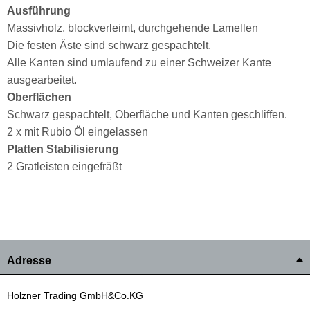
Ausführung
Massivholz, blockverleimt, durchgehende Lamellen
Die festen Äste sind schwarz gespachtelt.
Alle Kanten sind umlaufend zu einer Schweizer Kante
ausgearbeitet.
Oberflächen
Schwarz gespachtelt, Oberfläche und Kanten geschliffen.
2 x mit Rubio Öl eingelassen
Platten Stabilisierung
2 Gratleisten eingefräßt
Adresse
Holzner Trading GmbH&Co.KG