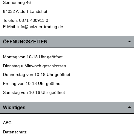
Sonnenring 46
84032 Altdorf-Landshut
Telefon: 0871-430911-0
E-Mail: info@holzner-trading.de
ÖFFNUNGSZEITEN
Montag von 10-18 Uhr geöffnet
Dienstag u.Mittwoch geschlossen
Donnerstag von 10-18 Uhr geöffnet
Freitag von 10-18 Uhr geöffnet
Samstag von 10-16 Uhr geöffnet
Wichtiges
ABG
Datenschutz