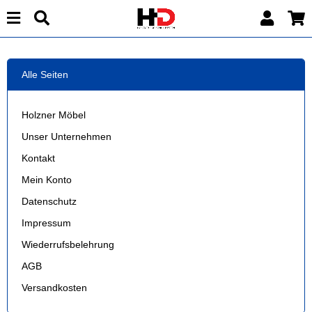
Alle Seiten
Holzner Möbel
Unser Unternehmen
Kontakt
Mein Konto
Datenschutz
Impressum
Wiederrufsbelehrung
AGB
Versandkosten