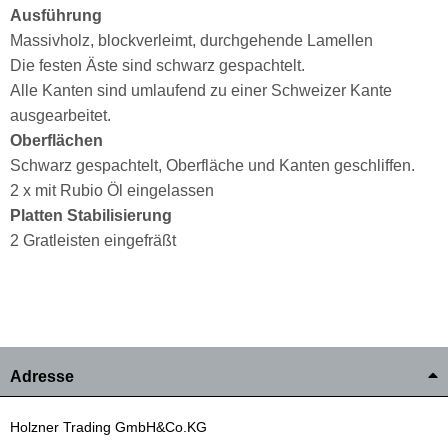
Ausführung
Massivholz, blockverleimt, durchgehende Lamellen
Die festen Äste sind schwarz gespachtelt.
Alle Kanten sind umlaufend zu einer Schweizer Kante
ausgearbeitet.
Oberflächen
Schwarz gespachtelt, Oberfläche und Kanten geschliffen.
2 x mit Rubio Öl eingelassen
Platten Stabilisierung
2 Gratleisten eingefräßt
Adresse
Holzner Trading GmbH&Co.KG