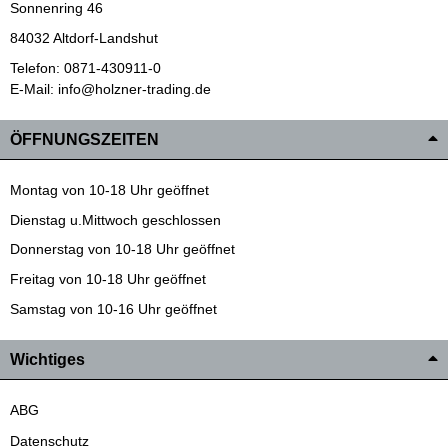
Sonnenring 46
84032 Altdorf-Landshut
Telefon: 0871-430911-0
E-Mail: info@holzner-trading.de
ÖFFNUNGSZEITEN
Montag von 10-18 Uhr geöffnet
Dienstag u.Mittwoch geschlossen
Donnerstag von 10-18 Uhr geöffnet
Freitag von 10-18 Uhr geöffnet
Samstag von 10-16 Uhr geöffnet
Wichtiges
ABG
Datenschutz