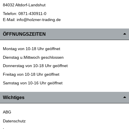
84032 Altdorf-Landshut
Telefon: 0871-430911-0
E-Mail: info@holzner-trading.de
ÖFFNUNGSZEITEN
Montag von 10-18 Uhr geöffnet
Dienstag u.Mittwoch geschlossen
Donnerstag von 10-18 Uhr geöffnet
Freitag von 10-18 Uhr geöffnet
Samstag von 10-16 Uhr geöffnet
Wichtiges
ABG
Datenschutz