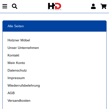
Alle Seiten
Holzner Möbel
Unser Unternehmen
Kontakt
Mein Konto
Datenschutz
Impressum
Wiederrufsbelehrung
AGB
Versandkosten