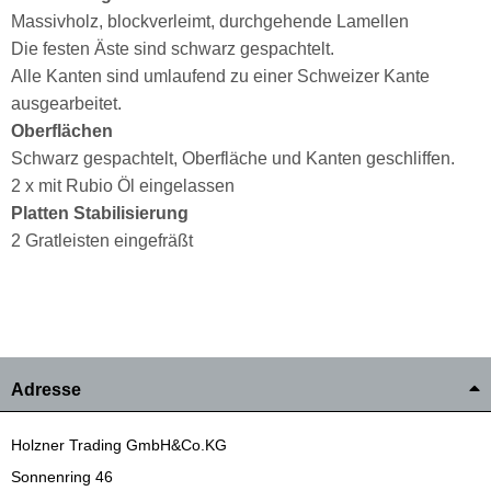
Massivholz, blockverleimt, durchgehende Lamellen
Die festen Äste sind schwarz gespachtelt.
Alle Kanten sind umlaufend zu einer Schweizer Kante
ausgearbeitet.
Oberflächen
Schwarz gespachtelt, Oberfläche und Kanten geschliffen.
2 x mit Rubio Öl eingelassen
Platten Stabilisierung
2 Gratleisten eingefräßt
Adresse
Holzner Trading GmbH&Co.KG
Sonnenring 46