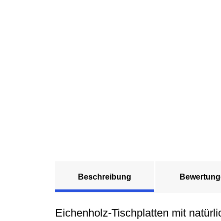
Beschreibung
Bewertung
Eichenholz-Tischplatten mit natürl