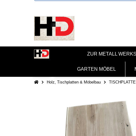
ZUR METALL WERK
GARTEN MÖBEL
Holz, Tischplatten & Möbelbau
TISCHPLATTE