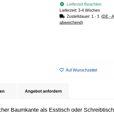
Lieferzeit Beachten
Lieferzeit: 3-4 Wochen
Zustelldauer:
1 - 3
(DE - 
abweichend)
Auf Wunschzettel
en
Angebot anfordern
icher Baumkante als Esstisch oder Schreibtisch