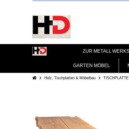
ZUR METALL WERK
GARTEN MÖBEL
Holz, Tischplatten & Möbelbau
TISCHPLATTE