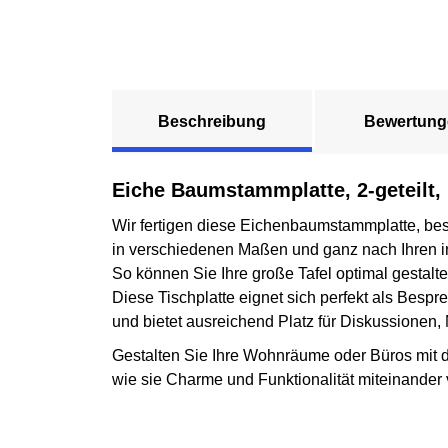
Beschreibung
Bewertung
Eiche Baumstammplatte, 2-geteilt,
Wir fertigen diese Eichenbaumstammplatte, bes
in verschiedenen Maßen und ganz nach Ihren i
So können Sie Ihre große Tafel optimal gestal
Diese Tischplatte eignet sich perfekt als Bespre
und bietet ausreichend Platz für Diskussionen,
Gestalten Sie Ihre Wohnräume oder Büros mit di
wie sie Charme und Funktionalität miteinander v