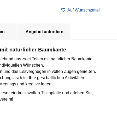
Auf Wunschzettel
en
Angebot anfordern
 mit natürlicher Baumkante
tehend aus zwei Teilen mit natürlicher Baumkante,
ndividuellen Wünschen.
ten und das Essvergnügen in vollen Zügen genießen.
chungstisch für Ihre geschäftlichen Aktivitäten
 Meetings und kreative Ideen.
eser eindrucksvollen Tischplatte und erleben Sie,
ereint!