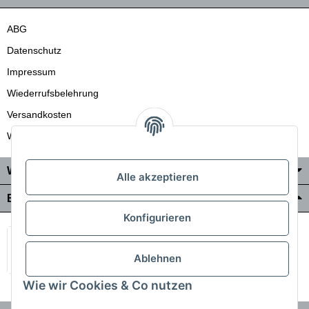
ABG
Datenschutz
Impressum
Wiederrufsbelehrung
Versandkosten
Wir liefern auch in die Schweiz
Wo Sie uns finden
Alle akzeptieren
Bezahlung & Versand
Konfigurieren
Ablehnen
Wie wir Cookies & Co nutzen