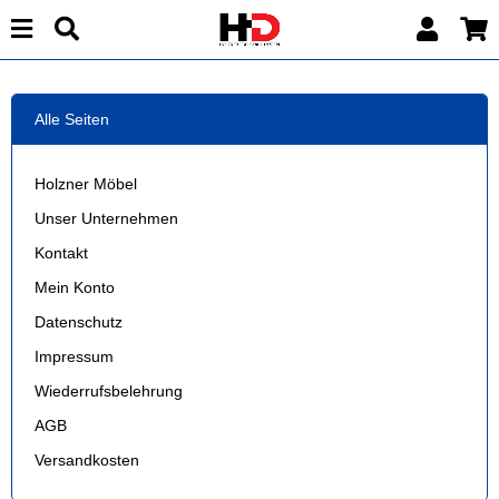
Alle Seiten
Holzner Möbel
Unser Unternehmen
Kontakt
Mein Konto
Datenschutz
Impressum
Wiederrufsbelehrung
AGB
Versandkosten