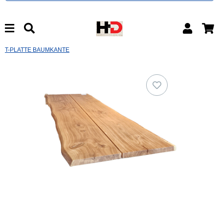
T-PLATTE BAUMKANTE