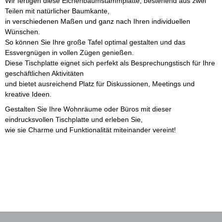
Wir fertigen diese Eichenbaumstammplatte, bestehend aus zwei
Teilen mit natürlicher Baumkante,
in verschiedenen Maßen und ganz nach Ihren individuellen
Wünschen.
So können Sie Ihre große Tafel optimal gestalten und das
Essvergnügen in vollen Zügen genießen.
Diese Tischplatte eignet sich perfekt als Besprechungstisch für Ihre
geschäftlichen Aktivitäten
und bietet ausreichend Platz für Diskussionen, Meetings und
kreative Ideen.
Gestalten Sie Ihre Wohnräume oder Büros mit dieser
eindrucksvollen Tischplatte und erleben Sie,
wie sie Charme und Funktionalität miteinander vereint!