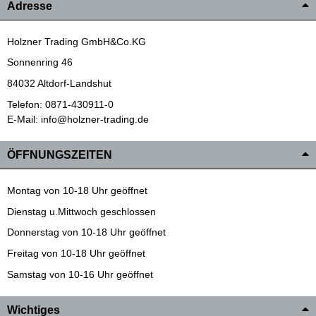
Adresse
Holzner Trading GmbH&Co.KG
Sonnenring 46
84032 Altdorf-Landshut
Telefon: 0871-430911-0
E-Mail: info@holzner-trading.de
ÖFFNUNGSZEITEN
Montag von 10-18 Uhr geöffnet
Dienstag u.Mittwoch geschlossen
Donnerstag von 10-18 Uhr geöffnet
Freitag von 10-18 Uhr geöffnet
Samstag von 10-16 Uhr geöffnet
Wichtiges