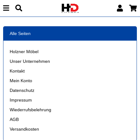
Alle Seiten
Holzner Möbel
Unser Unternehmen
Kontakt
Mein Konto
Datenschutz
Impressum
Wiederrufsbelehrung
AGB
Versandkosten