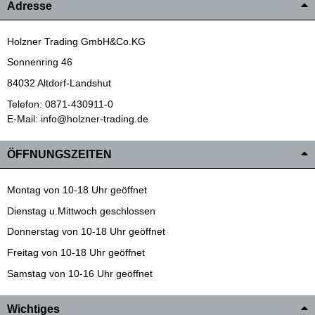
Adresse
Holzner Trading GmbH&Co.KG
Sonnenring 46
84032 Altdorf-Landshut
Telefon: 0871-430911-0
E-Mail: info@holzner-trading.de
ÖFFNUNGSZEITEN
Montag von 10-18 Uhr geöffnet
Dienstag u.Mittwoch geschlossen
Donnerstag von 10-18 Uhr geöffnet
Freitag von 10-18 Uhr geöffnet
Samstag von 10-16 Uhr geöffnet
Wichtiges