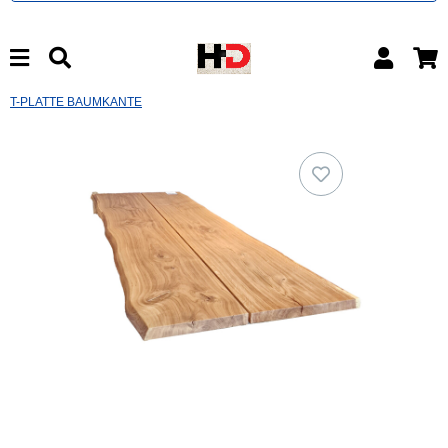
T-PLATTE BAUMKANTE