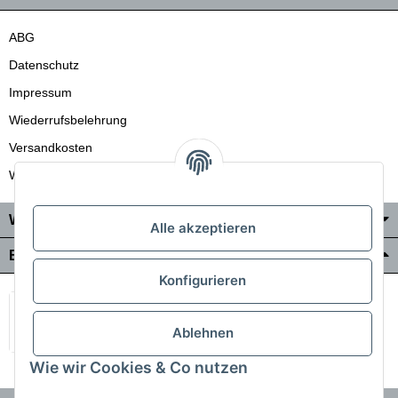
ABG
Datenschutz
Impressum
Wiederrufsbelehrung
Versandkosten
Wir liefern auch in die Schweiz
Wo Sie uns finden
Alle akzeptieren
Bezahlung & Versand
Konfigurieren
Ablehnen
Wie wir Cookies & Co nutzen