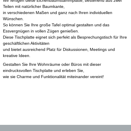
Wir fertigen diese Eichenbaumstammplatte, bestehend aus zwei
Teilen mit natürlicher Baumkante,
in verschiedenen Maßen und ganz nach Ihren individuellen
Wünschen.
So können Sie Ihre große Tafel optimal gestalten und das
Essvergnügen in vollen Zügen genießen.
Diese Tischplatte eignet sich perfekt als Besprechungstisch für Ihre
geschäftlichen Aktivitäten
und bietet ausreichend Platz für Diskussionen, Meetings und
kreative Ideen.
Gestalten Sie Ihre Wohnräume oder Büros mit dieser
eindrucksvollen Tischplatte und erleben Sie,
wie sie Charme und Funktionalität miteinander vereint!