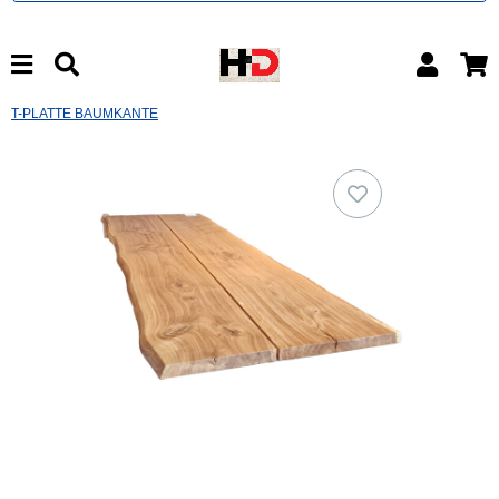
T-PLATTE BAUMKANTE