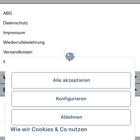
ABG
Datenschutz
Impressum
Wiederrufsbelehrung
Versandkosten
Wir liefern auch in die Schweiz
Wo Sie uns finden
Alle akzeptieren
Bezahlung & Versand
Konfigurieren
Ablehnen
Wie wir Cookies & Co nutzen