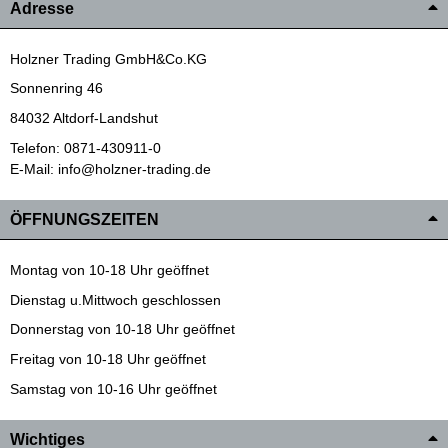
Adresse
Holzner Trading GmbH&Co.KG
Sonnenring 46
84032 Altdorf-Landshut
Telefon: 0871-430911-0
E-Mail: info@holzner-trading.de
ÖFFNUNGSZEITEN
Montag von 10-18 Uhr geöffnet
Dienstag u.Mittwoch geschlossen
Donnerstag von 10-18 Uhr geöffnet
Freitag von 10-18 Uhr geöffnet
Samstag von 10-16 Uhr geöffnet
Wichtiges