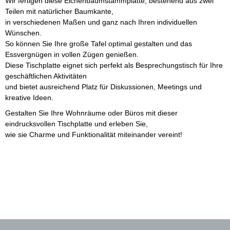
Wir fertigen diese Eichenbaumstammplatte, bestehend aus zwei
Teilen mit natürlicher Baumkante,
in verschiedenen Maßen und ganz nach Ihren individuellen
Wünschen.
So können Sie Ihre große Tafel optimal gestalten und das
Essvergnügen in vollen Zügen genießen.
Diese Tischplatte eignet sich perfekt als Besprechungstisch für Ihre
geschäftlichen Aktivitäten
und bietet ausreichend Platz für Diskussionen, Meetings und
kreative Ideen.
Gestalten Sie Ihre Wohnräume oder Büros mit dieser
eindrucksvollen Tischplatte und erleben Sie,
wie sie Charme und Funktionalität miteinander vereint!