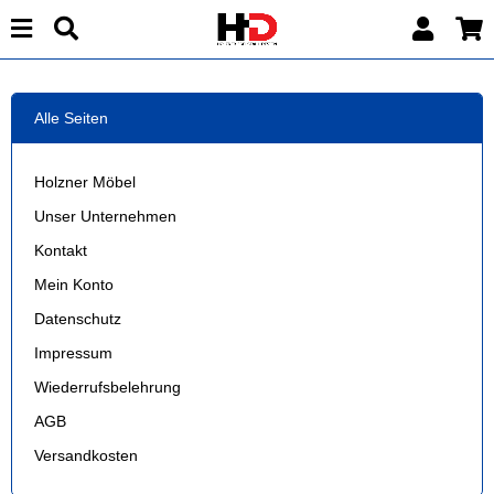
Alle Seiten
Holzner Möbel
Unser Unternehmen
Kontakt
Mein Konto
Datenschutz
Impressum
Wiederrufsbelehrung
AGB
Versandkosten