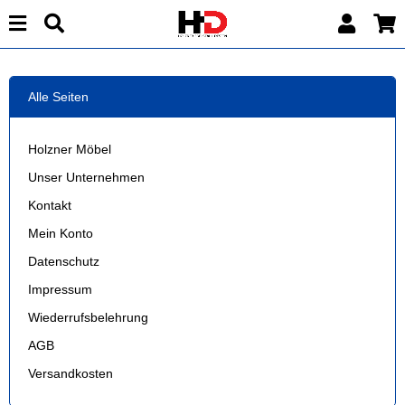
Alle Seiten
Holzner Möbel
Unser Unternehmen
Kontakt
Mein Konto
Datenschutz
Impressum
Wiederrufsbelehrung
AGB
Versandkosten