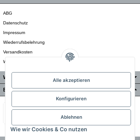
ABG
Datenschutz
Impressum
Wiederrufsbelehrung
Versandkosten
Wir liefern auch in die Schweiz
Wo Sie uns finden
Alle akzeptieren
Bezahlung & Versand
Konfigurieren
Ablehnen
Wie wir Cookies & Co nutzen