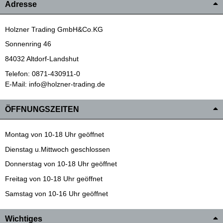
Adresse
Holzner Trading GmbH&Co.KG
Sonnenring 46
84032 Altdorf-Landshut
Telefon: 0871-430911-0
E-Mail: info@holzner-trading.de
ÖFFNUNGSZEITEN
Montag von 10-18 Uhr geöffnet
Dienstag u.Mittwoch geschlossen
Donnerstag von 10-18 Uhr geöffnet
Freitag von 10-18 Uhr geöffnet
Samstag von 10-16 Uhr geöffnet
Wichtiges