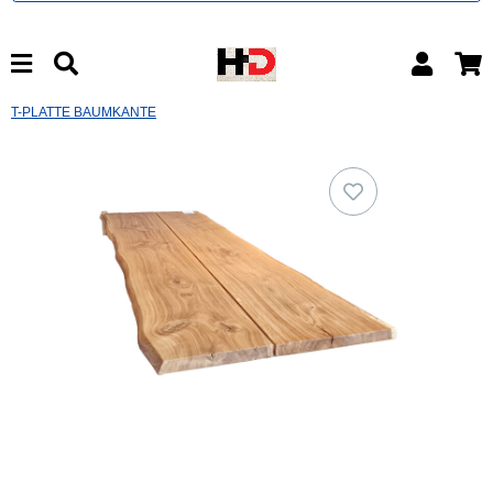
T-PLATTE BAUMKANTE