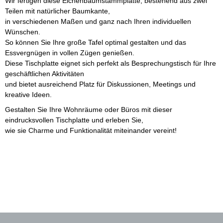
Wir fertigen diese Eichenbaumstammplatte, bestehend aus zwei
Teilen mit natürlicher Baumkante,
in verschiedenen Maßen und ganz nach Ihren individuellen
Wünschen.
So können Sie Ihre große Tafel optimal gestalten und das
Essvergnügen in vollen Zügen genießen.
Diese Tischplatte eignet sich perfekt als Besprechungstisch für Ihre
geschäftlichen Aktivitäten
und bietet ausreichend Platz für Diskussionen, Meetings und
kreative Ideen.
Gestalten Sie Ihre Wohnräume oder Büros mit dieser
eindrucksvollen Tischplatte und erleben Sie,
wie sie Charme und Funktionalität miteinander vereint!