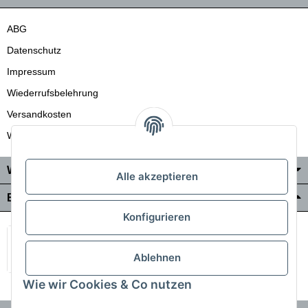
ABG
Datenschutz
Impressum
Wiederrufsbelehrung
Versandkosten
Wir liefern auch in die Schweiz
Wo Sie uns finden
Alle akzeptieren
Bezahlung & Versand
Konfigurieren
Ablehnen
Wie wir Cookies & Co nutzen