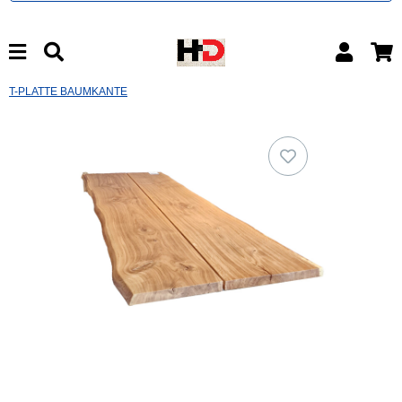
T-PLATTE BAUMKANTE