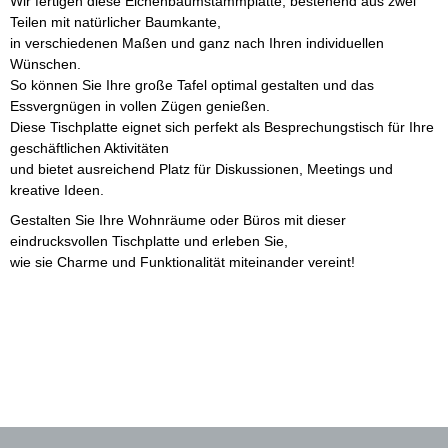
Wir fertigen diese Eichenbaumstammplatte, bestehend aus zwei
Teilen mit natürlicher Baumkante,
in verschiedenen Maßen und ganz nach Ihren individuellen
Wünschen.
So können Sie Ihre große Tafel optimal gestalten und das
Essvergnügen in vollen Zügen genießen.
Diese Tischplatte eignet sich perfekt als Besprechungstisch für Ihre
geschäftlichen Aktivitäten
und bietet ausreichend Platz für Diskussionen, Meetings und
kreative Ideen.
Gestalten Sie Ihre Wohnräume oder Büros mit dieser
eindrucksvollen Tischplatte und erleben Sie,
wie sie Charme und Funktionalität miteinander vereint!