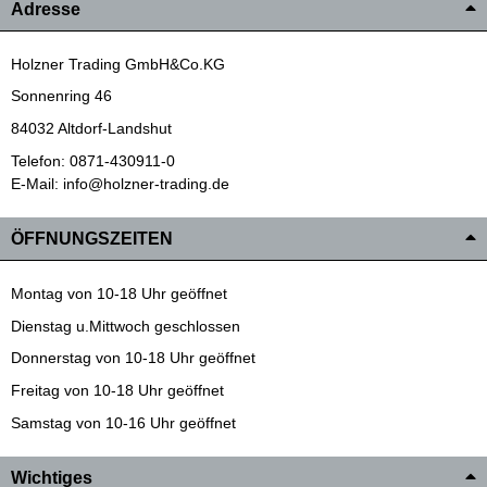
Adresse
Holzner Trading GmbH&Co.KG
Sonnenring 46
84032 Altdorf-Landshut
Telefon: 0871-430911-0
E-Mail: info@holzner-trading.de
ÖFFNUNGSZEITEN
Montag von 10-18 Uhr geöffnet
Dienstag u.Mittwoch geschlossen
Donnerstag von 10-18 Uhr geöffnet
Freitag von 10-18 Uhr geöffnet
Samstag von 10-16 Uhr geöffnet
Wichtiges