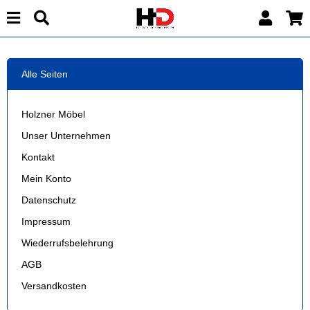
Alle Seiten
Holzner Möbel
Unser Unternehmen
Kontakt
Mein Konto
Datenschutz
Impressum
Wiederrufsbelehrung
AGB
Versandkosten