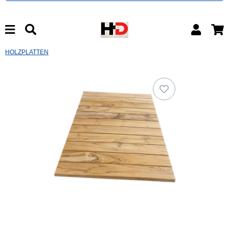
HOLZPLATTEN