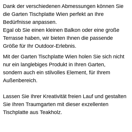
Dank der verschiedenen Abmessungen können Sie
die Garten Tischplatte Wien perfekt an Ihre
Bedürfnisse anpassen.
Egal ob Sie einen kleinen Balkon oder eine große
Terrasse haben, wir bieten Ihnen die passende
Größe für Ihr Outdoor-Erlebnis.
Mit der Garten Tischplatte Wien holen Sie sich nicht
nur ein langlebiges Produkt in Ihren Garten,
sondern auch ein stilvolles Element, für Ihrem
Außenbereich.
Lassen Sie Ihrer Kreativität freien Lauf und gestalten
Sie Ihren Traumgarten mit dieser exzellenten
Tischplatte aus Teakholz.