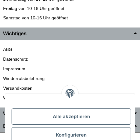
Freitag von 10-18 Uhr geöffnet
Samstag von 10-16 Uhr geöffnet
Wichtiges
ABG
Datenschutz
Impressum
Wiederrufsbelehrung
Versandkosten
Wir liefern auch in die Schweiz
Wo Sie uns finden
Alle akzeptieren
Bezahlung & Versand
Konfigurieren