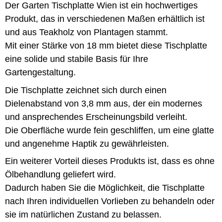
Der Garten Tischplatte Wien ist ein hochwertiges
Produkt, das in verschiedenen Maßen erhältlich ist
und aus Teakholz von Plantagen stammt.
Mit einer Stärke von 18 mm bietet diese Tischplatte
eine solide und stabile Basis für Ihre
Gartengestaltung.
Die Tischplatte zeichnet sich durch einen
Dielenabstand von 3,8 mm aus, der ein modernes
und ansprechendes Erscheinungsbild verleiht.
Die Oberfläche wurde fein geschliffen, um eine glatte
und angenehme Haptik zu gewährleisten.
Ein weiterer Vorteil dieses Produkts ist, dass es ohne
Ölbehandlung geliefert wird.
Dadurch haben Sie die Möglichkeit, die Tischplatte
nach Ihren individuellen Vorlieben zu behandeln oder
sie im natürlichen Zustand zu belassen.