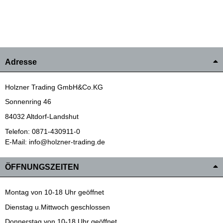
Adresse
Holzner Trading GmbH&Co.KG
Sonnenring 46
84032 Altdorf-Landshut
Telefon: 0871-430911-0
E-Mail: info@holzner-trading.de
ÖFFNUNGSZEITEN
Montag von 10-18 Uhr geöffnet
Dienstag u.Mittwoch geschlossen
Donnerstag von 10-18 Uhr geöffnet