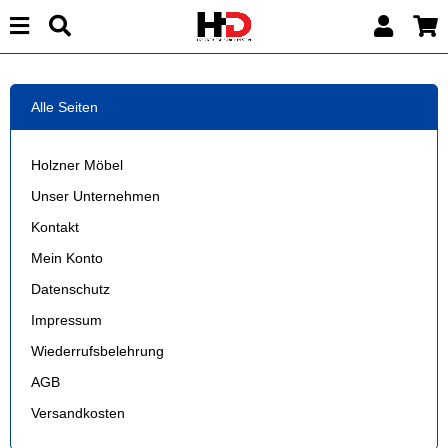
Alle Seiten
Holzner Möbel
Unser Unternehmen
Kontakt
Mein Konto
Datenschutz
Impressum
Wiederrufsbelehrung
AGB
Versandkosten