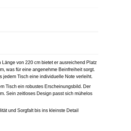
en Länge von 220 cm bietet er ausreichend Platz
, was für eine angenehme Beinfreiheit sorgt.
 jedem Tisch eine individuelle Note verleiht.
dem Tisch ein robustes Erscheinungsbild. Der
aum. Sein zeitloses Design passt sich mühelos
t und Sorgfalt bis ins kleinste Detail