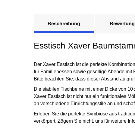
Beschreibung
Bewertung
Esstisch Xaver Baumstamm
Der Xaver Esstisch ist die perfekte Kombination
für Familienessen sowie gesellige Abende mit 
Bitte beachten Sie, dass dieser Abstand aufgrun
Die stabilen Tischbeine mit einer Dicke von 10
Xaver Esstisch ist nicht nur ein funktionales M
an verschiedene Einrichtungsstile an und schaf
Erleben Sie die perfekte Symbiose aus tradition
verkörpert. Zögern Sie nicht, uns für weitere In