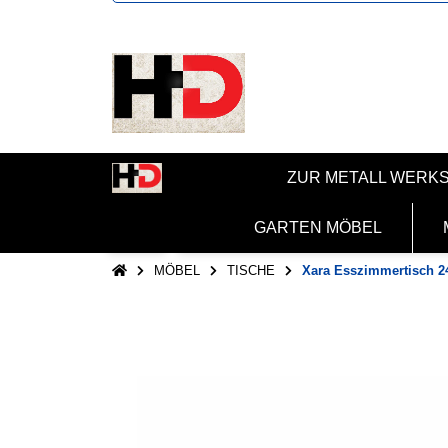
ZUR METALL WERK
GARTEN MÖBEL
MÖBEL
TISCHE
Xara Esszimmertisch 2