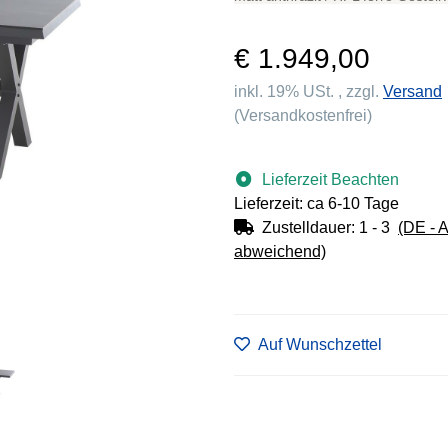
€ 1.949,00
inkl. 19% USt. , zzgl.
Versand
(Versandkostenfrei)
Lieferzeit Beachten
Lieferzeit: ca 6-10 Tage
Zustelldauer:
1 - 3
(DE - 
abweichend)
Auf Wunschzettel