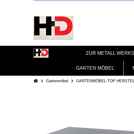
ZUR METALL WERK
GARTEN MÖBEL
Gartenmöbel
GARTENMÖBEL-TOP HERSTE