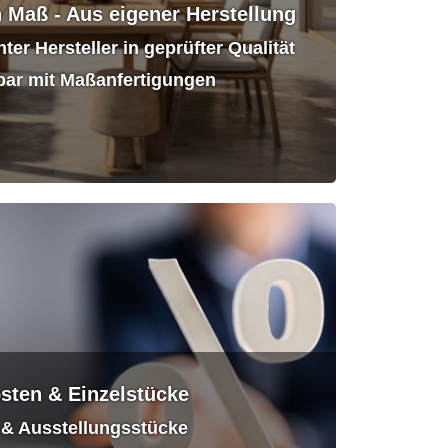
Maß - Aus eigener Herstellung
er Hersteller in geprüfter Qualität
ar mit Maßanfertigungen
sten & Einzelstücke
& Ausstellungsstücke