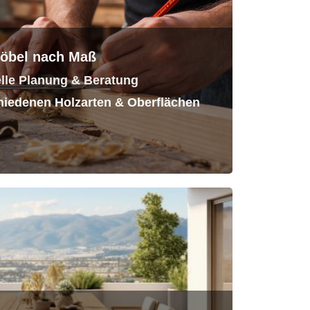
öbel nach Maß
elle Planung & Beratung
hiedenen Holzarten & Oberflächen