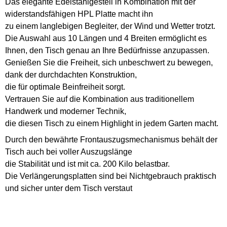
Das elegante Edelstahlgestell in Kombination mit der
widerstandsfähigen HPL Platte macht ihn
zu einem langlebigen Begleiter, der Wind und Wetter trotzt.
Die Auswahl aus 10 Längen und 4 Breiten ermöglicht es
Ihnen, den Tisch genau an Ihre Bedürfnisse anzupassen.
Genießen Sie die Freiheit, sich unbeschwert zu bewegen,
dank der durchdachten Konstruktion,
die für optimale Beinfreiheit sorgt.
Vertrauen Sie auf die Kombination aus traditionellem
Handwerk und moderner Technik,
die diesen Tisch zu einem Highlight in jedem Garten macht.
Durch den bewährte Frontauszugsmechanismus behält der
Tisch auch bei voller Auszugslänge
die Stabilität und ist mit ca. 200 Kilo belastbar.
Die Verlängerungsplatten sind bei Nichtgebrauch praktisch
und sicher unter dem Tisch verstaut