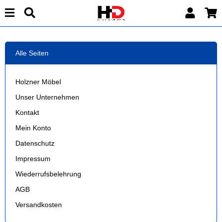
Alle Seiten
Holzner Möbel
Unser Unternehmen
Kontakt
Mein Konto
Datenschutz
Impressum
Wiederrufsbelehrung
AGB
Versandkosten