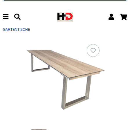
GARTENTISCHE