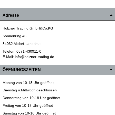
Adresse
Holzner Trading GmbH&Co.KG
Sonnenring 46
84032 Altdorf-Landshut
Telefon: 0871-430911-0
E-Mail: info@holzner-trading.de
ÖFFNUNGSZEITEN
Montag von 10-18 Uhr geöffnet
Dienstag u.Mittwoch geschlossen
Donnerstag von 10-18 Uhr geöffnet
Freitag von 10-18 Uhr geöffnet
Samstag von 10-16 Uhr geöffnet