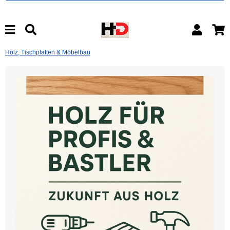
Holz, Tischplatten & Möbelbau