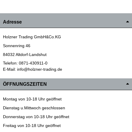
Adresse
Holzner Trading GmbH&Co.KG
Sonnenring 46
84032 Altdorf-Landshut
Telefon: 0871-430911-0
E-Mail: info@holzner-trading.de
ÖFFNUNGSZEITEN
Montag von 10-18 Uhr geöffnet
Dienstag u.Mittwoch geschlossen
Donnerstag von 10-18 Uhr geöffnet
Freitag von 10-18 Uhr geöffnet