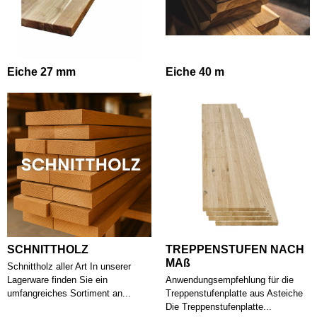
Eiche 27 mm
Eiche 40 m
SCHNITTHOLZ
TREPPENSTUFEN NACH
MAß
Schnittholz aller Art In unserer
Lagerware finden Sie ein
Anwendungsempfehlung für die
umfangreiches Sortiment an...
Treppenstufenplatte aus Asteiche
Die Treppenstufenplatte...