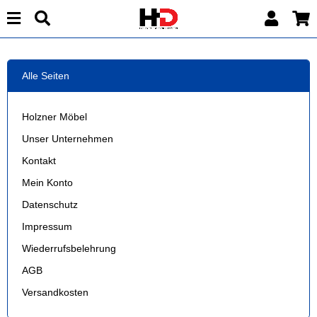
Alle Seiten
Holzner Möbel
Unser Unternehmen
Kontakt
Mein Konto
Datenschutz
Impressum
Wiederrufsbelehrung
AGB
Versandkosten