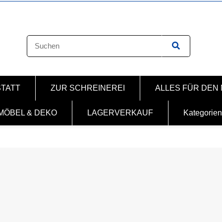
STATT
ZUR SCHREINEREI
ALLES FÜR DEN
MÖBEL & DEKO
LAGERVERKAUF
Kategorien