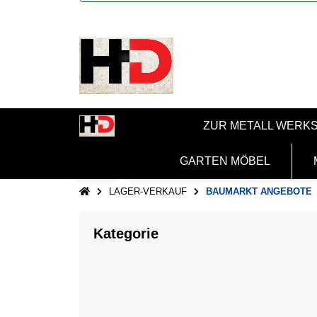
ZUR METALL WERK
GARTEN MÖBEL
LAGER-VERKAUF
BAUMARKT ANGEBOTE
Kategorie