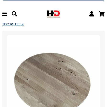
TISCHPLATTEN