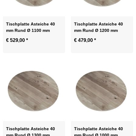
Tischplatte Asteiche 40
Tischplatte Asteiche 40
mm Rund Ø 1100 mm
mm Rund Ø 1200 mm
€ 529,00
*
€ 479,00
*
Tischplatte Asteiche 40
Tischplatte Asteiche 40
mm Rund Ø 1300 mm
mm Rund Ø 1000 mm