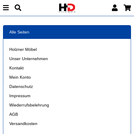
Alle Seiten
Holzner Möbel
Unser Unternehmen
Kontakt
Mein Konto
Datenschutz
Impressum
Wiederrufsbelehrung
AGB
Versandkosten