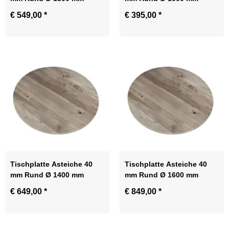
€ 549,00
*
€ 395,00
*
Tischplatte Asteiche 40
Tischplatte Asteiche 40
mm Rund Ø 1400 mm
mm Rund Ø 1600 mm
€ 649,00
*
€ 849,00
*