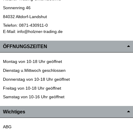
Sonnenring 46
84032 Altdorf-Landshut
Telefon: 0871-430911-0
E-Mail: info@holzner-trading.de
ÖFFNUNGSZEITEN
Montag von 10-18 Uhr geöffnet
Dienstag u.Mittwoch geschlossen
Donnerstag von 10-18 Uhr geöffnet
Freitag von 10-18 Uhr geöffnet
Samstag von 10-16 Uhr geöffnet
Wichtiges
ABG