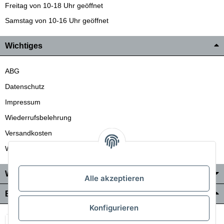
Freitag von 10-18 Uhr geöffnet
Samstag von 10-16 Uhr geöffnet
Wichtiges
ABG
Datenschutz
Impressum
Wiederrufsbelehrung
Versandkosten
Wir liefern auch in die Schweiz
Wo Sie uns finden
Alle akzeptieren
Bezahlung & Versand
Konfigurieren