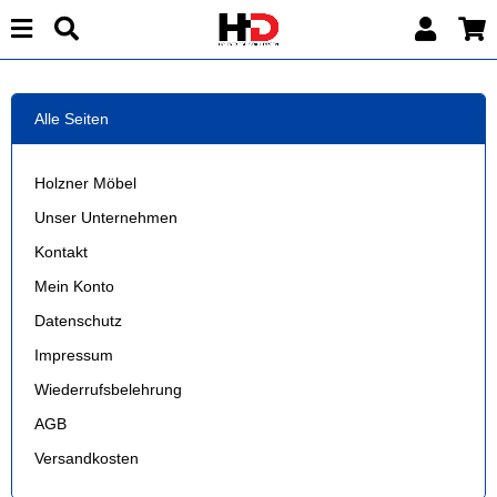
Alle Seiten
Holzner Möbel
Unser Unternehmen
Kontakt
Mein Konto
Datenschutz
Impressum
Wiederrufsbelehrung
AGB
Versandkosten