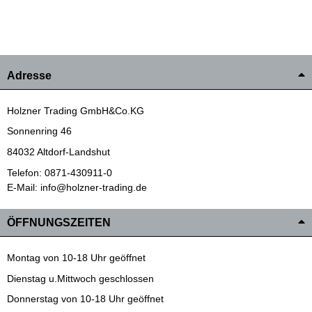
Adresse
Holzner Trading GmbH&Co.KG
Sonnenring 46
84032 Altdorf-Landshut
Telefon: 0871-430911-0
E-Mail: info@holzner-trading.de
ÖFFNUNGSZEITEN
Montag von 10-18 Uhr geöffnet
Dienstag u.Mittwoch geschlossen
Donnerstag von 10-18 Uhr geöffnet