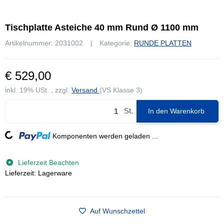
Tischplatte Asteiche 40 mm Rund Ø 1100 mm
Artikelnummer:
2031002
Kategorie:
RUNDE PLATTEN
€ 529,00
inkl. 19% USt. , zzgl.
Versand
(VS Klasse 3)
St.
In den Warenkorb
Komponenten werden geladen ...
Loading...
Lieferzeit Beachten
Lieferzeit: Lagerware
Auf Wunschzettel