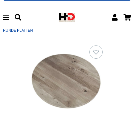
RUNDE PLATTEN