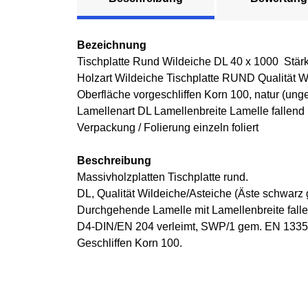
Bezeichnung
Tischplatte Rund Wildeiche DL 40 x 1000 Stär
Holzart Wildeiche Tischplatte RUND Qualität W
Oberfläche vorgeschliffen Korn 100, natur (unge
Lamellenart DL Lamellenbreite Lamelle fallend
Verpackung / Folierung einzeln foliert
Beschreibung
Massivholzplatten Tischplatte rund.
DL, Qualität Wildeiche/Asteiche (Äste schwarz 
Durchgehende Lamelle mit Lamellenbreite falle
D4-DIN/EN 204 verleimt, SWP/1 gem. EN 13353
Geschliffen Korn 100.