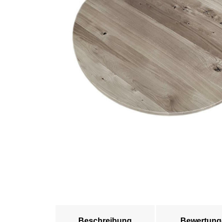
Beschreibung
Bewertung