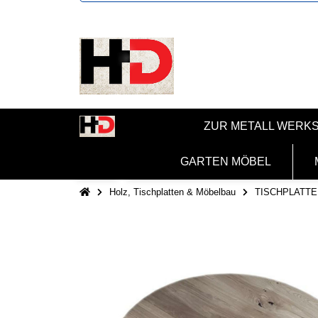
ZUR METALL WERK
GARTEN MÖBEL
Holz, Tischplatten & Möbelbau
TISCHPLATTE