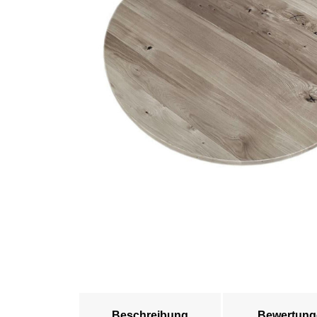
Beschreibung
Bewertung