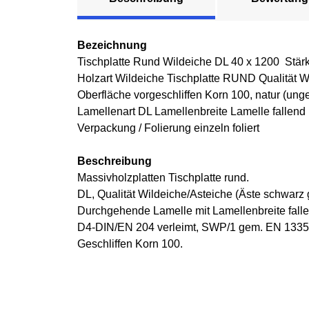
Bezeichnung
Tischplatte Rund Wildeiche DL 40 x 1200 Stär
Holzart Wildeiche Tischplatte RUND Qualität W
Oberfläche vorgeschliffen Korn 100, natur (unge
Lamellenart DL Lamellenbreite Lamelle fallend
Verpackung / Folierung einzeln foliert
Beschreibung
Massivholzplatten Tischplatte rund.
DL, Qualität Wildeiche/Asteiche (Äste schwarz 
Durchgehende Lamelle mit Lamellenbreite falle
D4-DIN/EN 204 verleimt, SWP/1 gem. EN 13353
Geschliffen Korn 100.