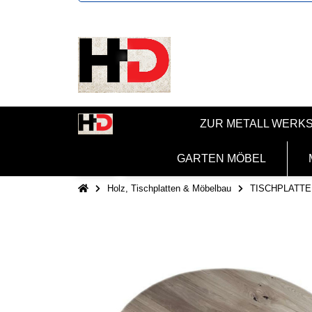
ZUR METALL WERK
GARTEN MÖBEL
Holz, Tischplatten & Möbelbau
TISCHPLATTE