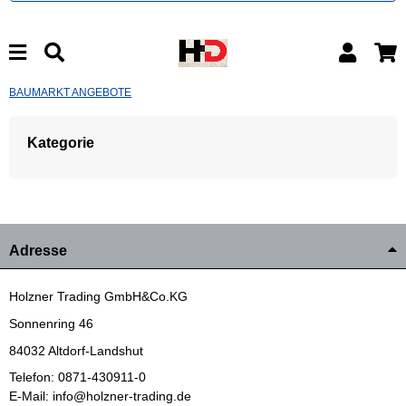
BAUMARKT ANGEBOTE
Kategorie
Adresse
Holzner Trading GmbH&Co.KG
Sonnenring 46
84032 Altdorf-Landshut
Telefon: 0871-430911-0
E-Mail: info@holzner-trading.de