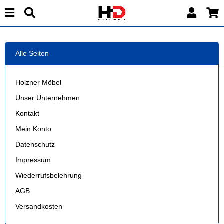
Alle Seiten
Holzner Möbel
Unser Unternehmen
Kontakt
Mein Konto
Datenschutz
Impressum
Wiederrufsbelehrung
AGB
Versandkosten