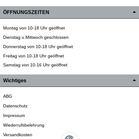
ÖFFNUNGSZEITEN
Montag von 10-18 Uhr geöffnet
Dienstag u.Mittwoch geschlossen
Donnerstag von 10-18 Uhr geöffnet
Freitag von 10-18 Uhr geöffnet
Samstag von 10-16 Uhr geöffnet
Wichtiges
ABG
Datenschutz
Impressum
Wiederrufsbelehrung
Versandkosten