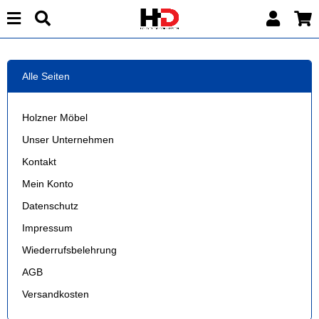
Alle Seiten
Holzner Möbel
Unser Unternehmen
Kontakt
Mein Konto
Datenschutz
Impressum
Wiederrufsbelehrung
AGB
Versandkosten