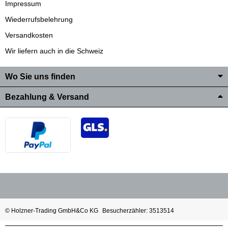
Impressum
Wiederrufsbelehrung
Versandkosten
Wir liefern auch in die Schweiz
Wo Sie uns finden
Bezahlung & Versand
© Holzner-Trading GmbH&Co KG
Besucherzähler: 3513514