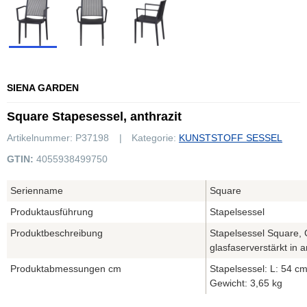
SIENA GARDEN
Square Stapesessel, anthrazit
Artikelnummer:
P37198
Kategorie:
KUNSTSTOFF SESSEL
GTIN:
4055938499750
Serienname
Square
Produktausführung
Stapelsessel
Produktbeschreibung
Stapelsessel Square, 
glasfaserverstärkt in a
Produktabmessungen cm
Stapelsessel: L: 54 cm
Gewicht: 3,65 kg