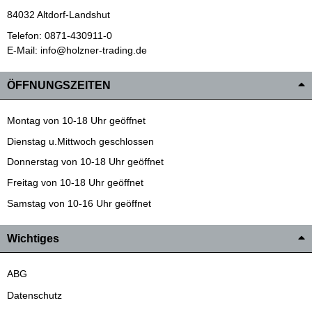
84032 Altdorf-Landshut
Telefon: 0871-430911-0
E-Mail: info@holzner-trading.de
ÖFFNUNGSZEITEN
Montag von 10-18 Uhr geöffnet
Dienstag u.Mittwoch geschlossen
Donnerstag von 10-18 Uhr geöffnet
Freitag von 10-18 Uhr geöffnet
Samstag von 10-16 Uhr geöffnet
Wichtiges
ABG
Datenschutz