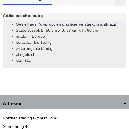
Artikelbeschreibung
Gestell aus Polypropylen glasfaserverstärkt in anthrazit
Stapelsessel: L: 56 cm x B: 57 cm x H: 80 cm
made in Europe
belastbar bis 150kg
witterungsbeständig
pflegeleicht
stapelbar
Adresse
Holzner Trading GmbH&Co.KG
Sonnenring 46