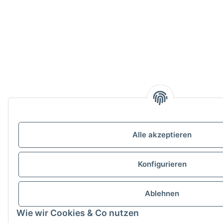
Alle akzeptieren
Konfigurieren
Ablehnen
Wie wir Cookies & Co nutzen