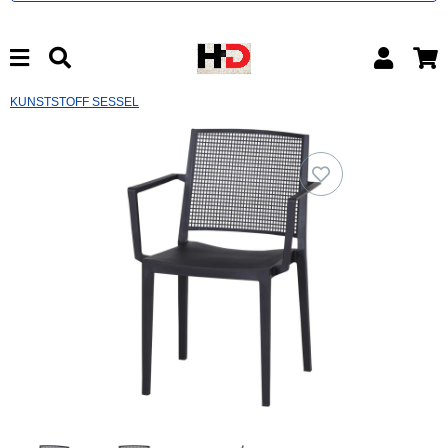
KUNSTSTOFF SESSEL