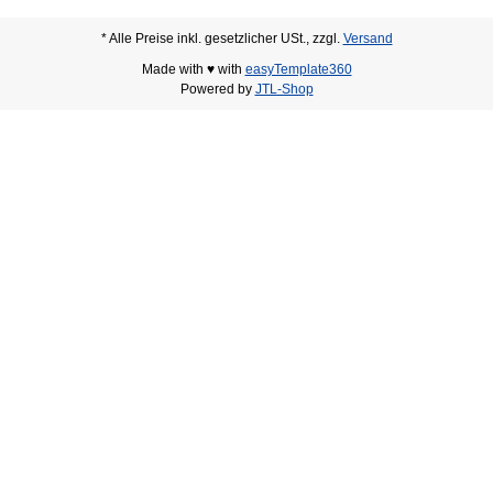
* Alle Preise inkl. gesetzlicher USt., zzgl.
Versand
Made with ♥ with
easyTemplate360
Powered by
JTL-Shop