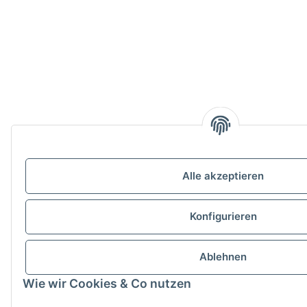
Alle akzeptieren
Konfigurieren
Ablehnen
Wie wir Cookies & Co nutzen