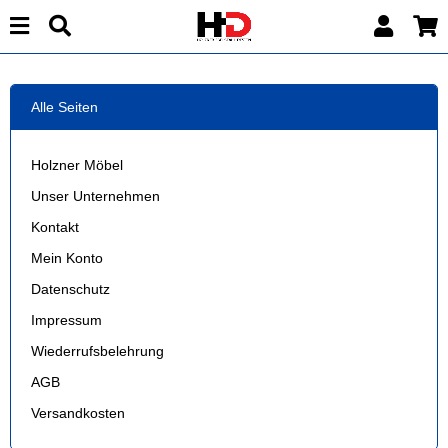
Alle Seiten
Holzner Möbel
Unser Unternehmen
Kontakt
Mein Konto
Datenschutz
Impressum
Wiederrufsbelehrung
AGB
Versandkosten