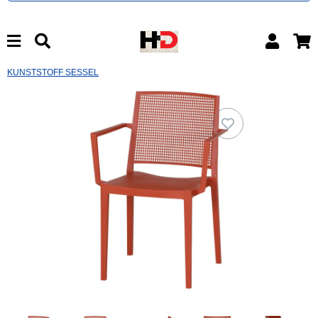
KUNSTSTOFF SESSEL