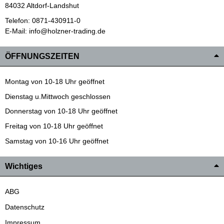
84032 Altdorf-Landshut
Telefon: 0871-430911-0
E-Mail: info@holzner-trading.de
ÖFFNUNGSZEITEN
Montag von 10-18 Uhr geöffnet
Dienstag u.Mittwoch geschlossen
Donnerstag von 10-18 Uhr geöffnet
Freitag von 10-18 Uhr geöffnet
Samstag von 10-16 Uhr geöffnet
Wichtiges
ABG
Datenschutz
Impressum