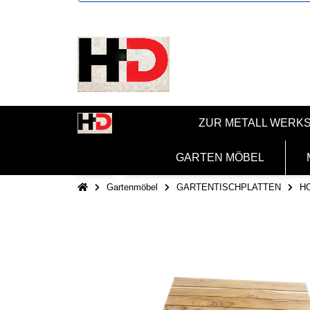
ZUR METALL WERK
GARTEN MÖBEL
Gartenmöbel
GARTENTISCHPLATTEN
H