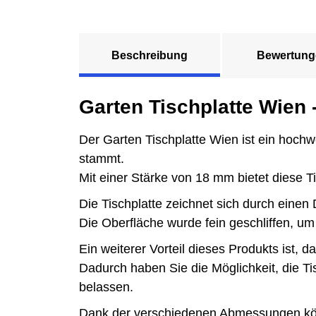
Beschreibung
Bewertung
Garten Tischplatte Wien 
Der Garten Tischplatte Wien ist ein hochw
stammt.
Mit einer Stärke von 18 mm bietet diese Ti
Die Tischplatte zeichnet sich durch eine
Die Oberfläche wurde fein geschliffen, u
Ein weiterer Vorteil dieses Produkts ist, 
Dadurch haben Sie die Möglichkeit, die Ti
belassen.
Dank der verschiedenen Abmessungen könn