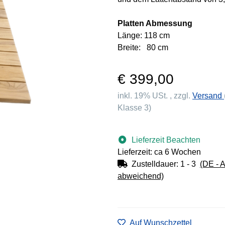
Platten Abmessung
Länge: 118 cm
Breite: 80 cm
€ 399,00
inkl. 19% USt. , zzgl.
Versand
Klasse 3)
Lieferzeit Beachten
Lieferzeit: ca 6 Wochen
Zustelldauer:
1 - 3
(DE - 
abweichend)
Auf Wunschzettel