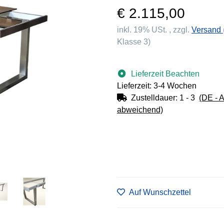
€ 2.115,00
inkl. 19% USt. , zzgl.
Versand
Klasse 3)
Lieferzeit Beachten
Lieferzeit: 3-4 Wochen
Zustelldauer:
1 - 3
(DE - 
abweichend)
Auf Wunschzettel