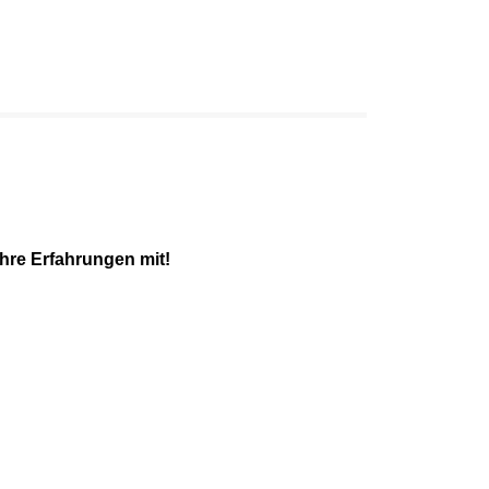
hre Erfahrungen mit!