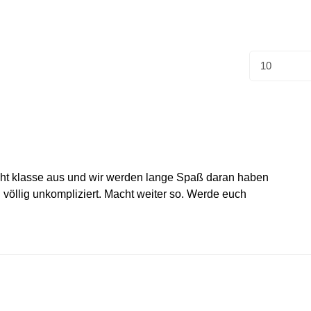
ieht klasse aus und wir werden lange Spaß daran haben
 völlig unkompliziert. Macht weiter so. Werde euch