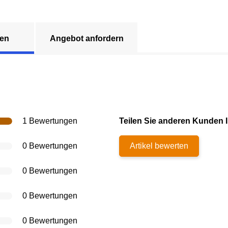
en
Angebot anfordern
1 Bewertungen
Teilen Sie anderen Kunden I
0 Bewertungen
Artikel bewerten
0 Bewertungen
0 Bewertungen
0 Bewertungen