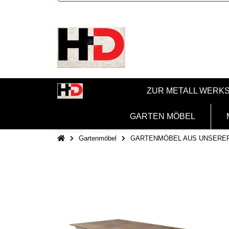
ZUR METALL WERK
GARTEN MÖBEL
Gartenmöbel
GARTENMÖBEL AUS UNSERE