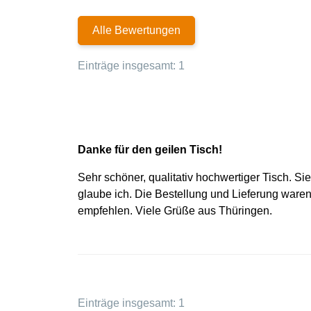
Alle Bewertungen
Einträge insgesamt: 1
Danke für den geilen Tisch!
Sehr schöner, qualitativ hochwertiger Tisch. S
glaube ich. Die Bestellung und Lieferung waren
empfehlen. Viele Grüße aus Thüringen.
Einträge insgesamt: 1