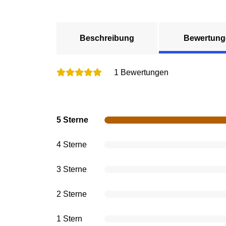
Beschreibung
Bewertung
1 Bewertungen
5 Sterne
4 Sterne
3 Sterne
2 Sterne
1 Stern