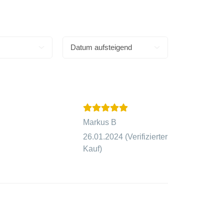
Markus B
26.01.2024
(Verifizierter
Kauf)