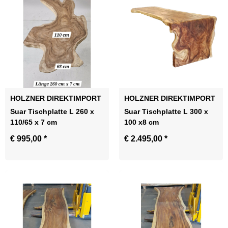
HOLZNER DIREKTIMPORT
HOLZNER DIREKTIMPORT
Suar Tischplatte L 260 x
Suar Tischplatte L 300 x
110/65 x 7 cm
100 x8 cm
€ 995,00
*
€ 2.495,00
*