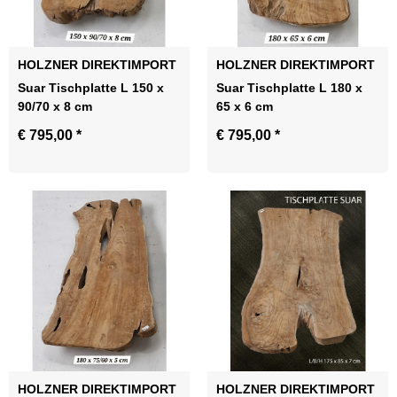
HOLZNER DIREKTIMPORT
HOLZNER DIREKTIMPORT
Suar Tischplatte L 150 x
Suar Tischplatte L 180 x
90/70 x 8 cm
65 x 6 cm
€ 795,00
*
€ 795,00
*
HOLZNER DIREKTIMPORT
HOLZNER DIREKTIMPORT