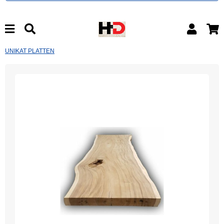
UNIKAT PLATTEN