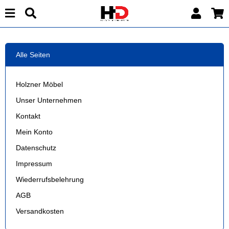
Alle Seiten
Holzner Möbel
Unser Unternehmen
Kontakt
Mein Konto
Datenschutz
Impressum
Wiederrufsbelehrung
AGB
Versandkosten