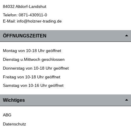
84032 Altdorf-Landshut
Telefon: 0871-430911-0
E-Mail: info@holzner-trading.de
ÖFFNUNGSZEITEN
Montag von 10-18 Uhr geöffnet
Dienstag u.Mittwoch geschlossen
Donnerstag von 10-18 Uhr geöffnet
Freitag von 10-18 Uhr geöffnet
Samstag von 10-16 Uhr geöffnet
Wichtiges
ABG
Datenschutz