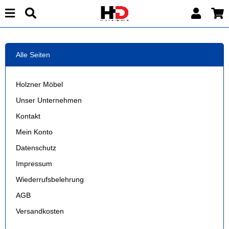
Alle Seiten
Holzner Möbel
Unser Unternehmen
Kontakt
Mein Konto
Datenschutz
Impressum
Wiederrufsbelehrung
AGB
Versandkosten