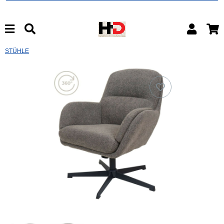
STÜHLE