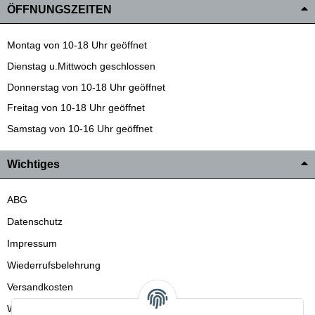
ÖFFNUNGSZEITEN
Montag von 10-18 Uhr geöffnet
Dienstag u.Mittwoch geschlossen
Donnerstag von 10-18 Uhr geöffnet
Freitag von 10-18 Uhr geöffnet
Samstag von 10-16 Uhr geöffnet
Wichtiges
ABG
Datenschutz
Impressum
Wiederrufsbelehrung
Versandkosten
Wir liefern auch in die Schweiz