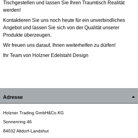
Tischgestellen und lassen Sie Ihren Traumtisch Realität
werden!
Kontaktieren Sie uns noch heute für ein unverbindliches
Angebot und lassen Sie sich von der Qualität unserer
Produkte überzeugen.
Wir freuen uns darauf, Ihnen weiterhelfen zu dürfen!
Ihr Team von Holzner Edelstahl Design
Adresse
Holzner Trading GmbH&Co.KG
Sonnenring 46
84032 Altdorf-Landshut