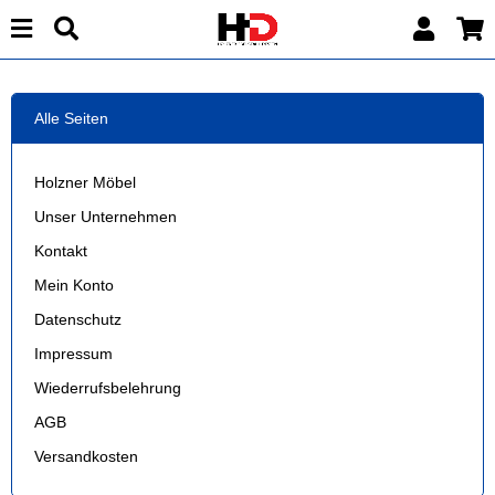
Alle Seiten
Holzner Möbel
Unser Unternehmen
Kontakt
Mein Konto
Datenschutz
Impressum
Wiederrufsbelehrung
AGB
Versandkosten