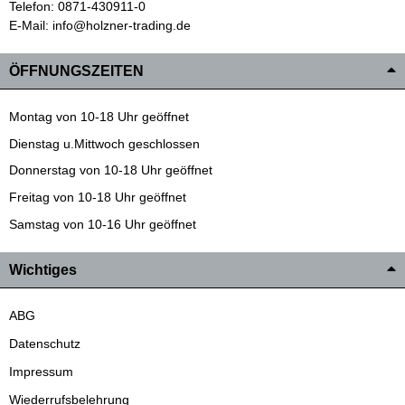
Telefon: 0871-430911-0
E-Mail: info@holzner-trading.de
ÖFFNUNGSZEITEN
Montag von 10-18 Uhr geöffnet
Dienstag u.Mittwoch geschlossen
Donnerstag von 10-18 Uhr geöffnet
Freitag von 10-18 Uhr geöffnet
Samstag von 10-16 Uhr geöffnet
Wichtiges
ABG
Datenschutz
Impressum
Wiederrufsbelehrung