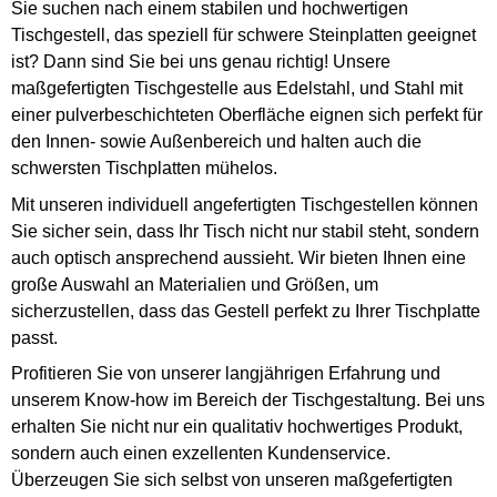
Sie suchen nach einem stabilen und hochwertigen
Tischgestell, das speziell für schwere Steinplatten geeignet
ist? Dann sind Sie bei uns genau richtig! Unsere
maßgefertigten Tischgestelle aus Edelstahl, und Stahl mit
einer pulverbeschichteten Oberfläche eignen sich perfekt für
den Innen- sowie Außenbereich und halten auch die
schwersten Tischplatten mühelos.
Mit unseren individuell angefertigten Tischgestellen können
Sie sicher sein, dass Ihr Tisch nicht nur stabil steht, sondern
auch optisch ansprechend aussieht. Wir bieten Ihnen eine
große Auswahl an Materialien und Größen, um
sicherzustellen, dass das Gestell perfekt zu Ihrer Tischplatte
passt.
Profitieren Sie von unserer langjährigen Erfahrung und
unserem Know-how im Bereich der Tischgestaltung. Bei uns
erhalten Sie nicht nur ein qualitativ hochwertiges Produkt,
sondern auch einen exzellenten Kundenservice.
Überzeugen Sie sich selbst von unseren maßgefertigten