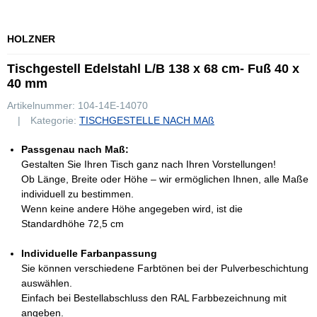
HOLZNER
Tischgestell Edelstahl L/B 138 x 68 cm- Fuß 40 x
40 mm
Artikelnummer:
104-14E-14070
Kategorie:
TISCHGESTELLE NACH MAß
Passgenau nach Maß:
Gestalten Sie Ihren Tisch ganz nach Ihren Vorstellungen!
Ob Länge, Breite oder Höhe – wir ermöglichen Ihnen, alle Maße
individuell zu bestimmen.
Wenn keine andere Höhe angegeben wird, ist die
Standardhöhe 72,5 cm
Individuelle Farbanpassung
Sie können verschiedene Farbtönen bei der Pulverbeschichtung
auswählen.
Einfach bei Bestellabschluss den RAL Farbbezeichnung mit
angeben.