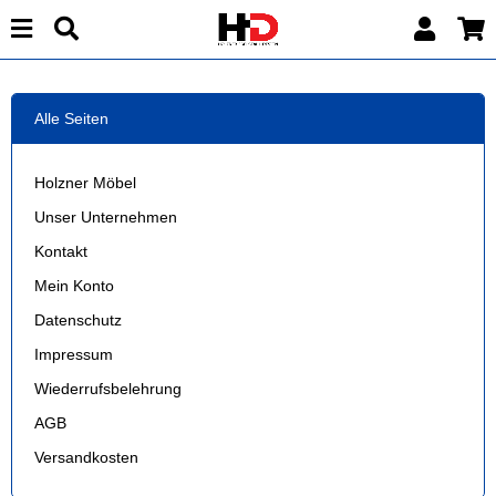
Alle Seiten
Holzner Möbel
Unser Unternehmen
Kontakt
Mein Konto
Datenschutz
Impressum
Wiederrufsbelehrung
AGB
Versandkosten