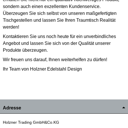
sondern auch einen exzellenten Kundenservice.
Überzeugen Sie sich selbst von unseren maßgefertigten
Tischgestellen und lassen Sie Ihren Traumtisch Realität
werden!
Kontaktieren Sie uns noch heute für ein unverbindliches
Angebot und lassen Sie sich von der Qualität unserer
Produkte überzeugen.
Wir freuen uns darauf, Ihnen weiterhelfen zu dürfen!
Ihr Team von Holzner Edelstahl Design
Adresse
Holzner Trading GmbH&Co.KG