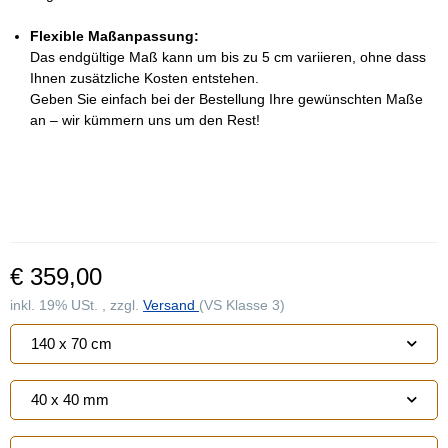
Flexible Maßanpassung:
Das endgültige Maß kann um bis zu 5 cm variieren, ohne dass
Ihnen zusätzliche Kosten entstehen.
Geben Sie einfach bei der Bestellung Ihre gewünschten Maße
an – wir kümmern uns um den Rest!
€ 359,00
inkl. 19% USt. , zzgl.
Versand
(VS Klasse 3)
140 x 70 cm
40 x 40 mm