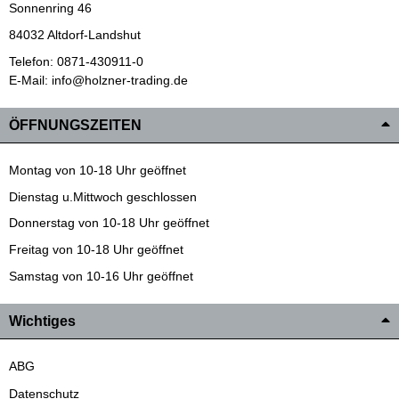
Sonnenring 46
84032 Altdorf-Landshut
Telefon: 0871-430911-0
E-Mail: info@holzner-trading.de
ÖFFNUNGSZEITEN
Montag von 10-18 Uhr geöffnet
Dienstag u.Mittwoch geschlossen
Donnerstag von 10-18 Uhr geöffnet
Freitag von 10-18 Uhr geöffnet
Samstag von 10-16 Uhr geöffnet
Wichtiges
ABG
Datenschutz