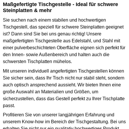
Maßgefertigte Tischgestelle - Ideal für schwere
Steinplatten & mehr
Sie suchen nach einem stabilen und hochwertigen
Tischgestell, das speziell für schwere Steinplatten geeignet
ist? Dann sind Sie bei uns genau richtig! Unsere
maßgefertigten Tischgestelle aus Edelstahl, und Stahl mit
einer pulverbeschichteten Oberfläche eignen sich perfekt für
den Innen- sowie Außenbereich und halten auch die
schwersten Tischplatten mühelos.
Mit unseren individuell angefertigten Tischgestellen können
Sie sicher sein, dass Ihr Tisch nicht nur stabil steht, sondern
auch optisch ansprechend aussieht. Wir bieten Ihnen eine
große Auswahl an Materialien und Größen, um
sicherzustellen, dass das Gestell perfekt zu Ihrer Tischplatte
passt.
Profitieren Sie von unserer langjährigen Erfahrung und
unserem Know-how im Bereich der Tischgestaltung. Bei uns
erhalten Sie nicht nur ein qualitativ hochwertiges Produkt,