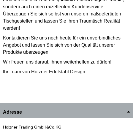
sondern auch einen exzellenten Kundenservice.
Überzeugen Sie sich selbst von unseren maßgefertigten
Tischgestellen und lassen Sie Ihren Traumtisch Realität
werden!
Kontaktieren Sie uns noch heute für ein unverbindliches
Angebot und lassen Sie sich von der Qualität unserer
Produkte überzeugen.
Wir freuen uns darauf, Ihnen weiterhelfen zu dürfen!
Ihr Team von Holzner Edelstahl Design
Adresse
Holzner Trading GmbH&Co.KG