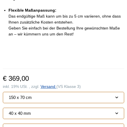
Flexible Maßanpassung:
Das endgültige Maß kann um bis zu 5 cm variieren, ohne dass
Ihnen zusätzliche Kosten entstehen.
Geben Sie einfach bei der Bestellung Ihre gewünschten Maße
an – wir kümmern uns um den Rest!
€ 369,00
inkl. 19% USt. , zzgl.
Versand
(VS Klasse 3)
150 x 70 cm
40 x 40 mm