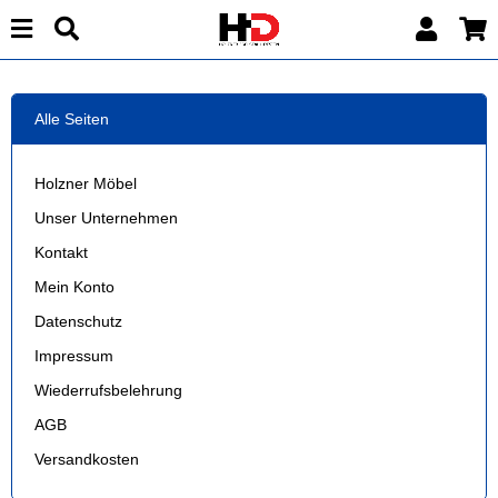
Alle Seiten
Holzner Möbel
Unser Unternehmen
Kontakt
Mein Konto
Datenschutz
Impressum
Wiederrufsbelehrung
AGB
Versandkosten