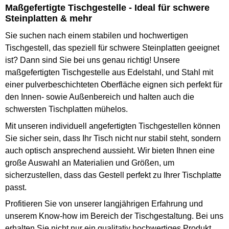
Maßgefertigte Tischgestelle - Ideal für schwere
Steinplatten & mehr
Sie suchen nach einem stabilen und hochwertigen
Tischgestell, das speziell für schwere Steinplatten geeignet
ist? Dann sind Sie bei uns genau richtig! Unsere
maßgefertigten Tischgestelle aus Edelstahl, und Stahl mit
einer pulverbeschichteten Oberfläche eignen sich perfekt für
den Innen- sowie Außenbereich und halten auch die
schwersten Tischplatten mühelos.
Mit unseren individuell angefertigten Tischgestellen können
Sie sicher sein, dass Ihr Tisch nicht nur stabil steht, sondern
auch optisch ansprechend aussieht. Wir bieten Ihnen eine
große Auswahl an Materialien und Größen, um
sicherzustellen, dass das Gestell perfekt zu Ihrer Tischplatte
passt.
Profitieren Sie von unserer langjährigen Erfahrung und
unserem Know-how im Bereich der Tischgestaltung. Bei uns
erhalten Sie nicht nur ein qualitativ hochwertiges Produkt,