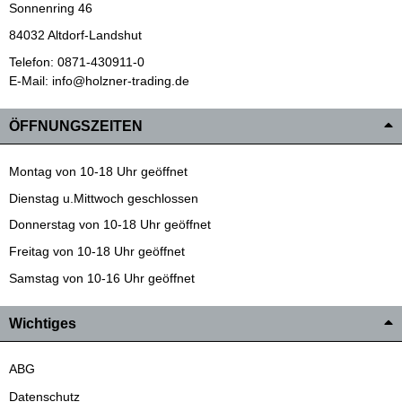
Sonnenring 46
84032 Altdorf-Landshut
Telefon: 0871-430911-0
E-Mail: info@holzner-trading.de
ÖFFNUNGSZEITEN
Montag von 10-18 Uhr geöffnet
Dienstag u.Mittwoch geschlossen
Donnerstag von 10-18 Uhr geöffnet
Freitag von 10-18 Uhr geöffnet
Samstag von 10-16 Uhr geöffnet
Wichtiges
ABG
Datenschutz