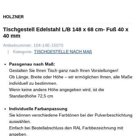
HOLZNER
Tischgestell Edelstahl L/B 148 x 68 cm- Fuß 40 x
40 mm
Artikelnummer:
104-14E-15070
Kategorie:
TISCHGESTELLE NACH MAß
Passgenau nach Maß:
Gestalten Sie Ihren Tisch ganz nach Ihren Vorstellungen!
Ob Länge, Breite oder Höhe – wir ermöglichen Ihnen, alle Maße
individuell zu bestimmen.
Wenn keine andere Höhe angegeben wird, ist die
Standardhöhe 72,5 cm
Individuelle Farbanpassung
Sie können verschiedene Farbtönen bei der Pulverbeschichtung
auswählen.
Einfach bei Bestellabschluss den RAL Farbbezeichnung mit
angeben.