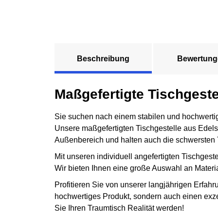
Beschreibung
Bewertung
Maßgefertigte Tischgeste
Sie suchen nach einem stabilen und hochwertigen
Unsere maßgefertigten Tischgestelle aus Edelst
Außenbereich und halten auch die schwersten 
Mit unseren individuell angefertigten Tischgeste
Wir bieten Ihnen eine große Auswahl an Material
Profitieren Sie von unserer langjährigen Erfah
hochwertiges Produkt, sondern auch einen exze
Sie Ihren Traumtisch Realität werden!