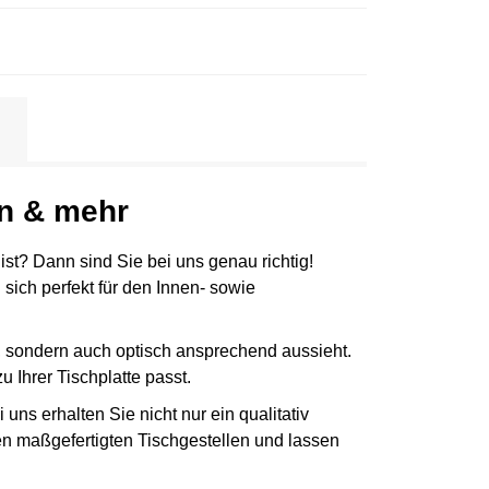
en & mehr
ist? Dann sind Sie bei uns genau richtig!
sich perfekt für den Innen- sowie
ht, sondern auch optisch ansprechend aussieht.
 Ihrer Tischplatte passt.
ns erhalten Sie nicht nur ein qualitativ
n maßgefertigten Tischgestellen und lassen