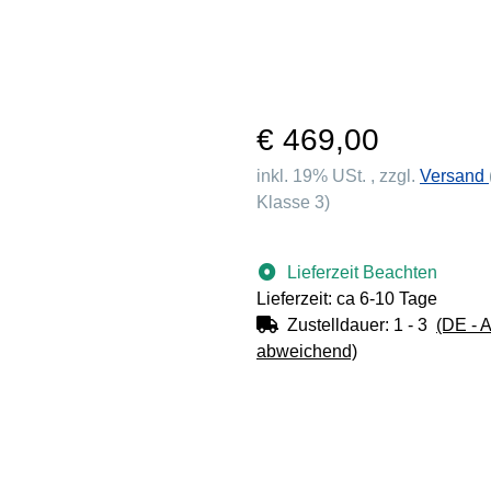
€ 469,00
inkl. 19% USt. , zzgl.
Versand
Klasse 3)
Lieferzeit Beachten
Lieferzeit: ca 6-10 Tage
Zustelldauer:
1 - 3
(DE - 
abweichend)