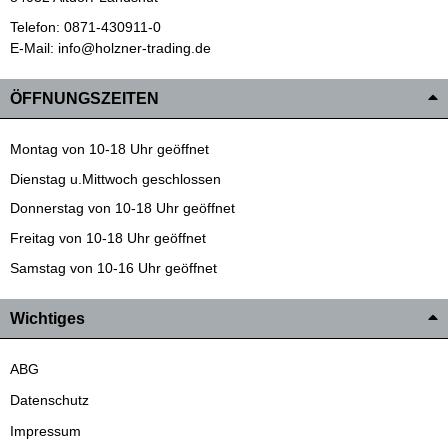
Telefon: 0871-430911-0
E-Mail: info@holzner-trading.de
ÖFFNUNGSZEITEN
Montag von 10-18 Uhr geöffnet
Dienstag u.Mittwoch geschlossen
Donnerstag von 10-18 Uhr geöffnet
Freitag von 10-18 Uhr geöffnet
Samstag von 10-16 Uhr geöffnet
Wichtiges
ABG
Datenschutz
Impressum