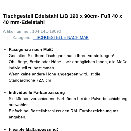
Tischgestell Edelstahl L/B 190 x 90cm- Fuß 40 x
40 mm-Edelstahl
Artikelnummer:
104-14E-19090
Kategorie:
TISCHGESTELLE NACH MAß
Passgenau nach Maß:
Gestalten Sie Ihren Tisch ganz nach Ihren Vorstellungen!
Ob Länge, Breite oder Höhe – wir ermöglichen Ihnen, alle Maße
individuell zu bestimmen.
Wenn keine andere Höhe angegeben wird, ist die
Standardhöhe 72,5 cm
Individuelle Farbanpassung
Sie können verschiedene Farbtönen bei der Pulverbeschichtung
auswählen.
Einfach bei Bestellabschluss den RAL Farbbezeichnung mit
angeben.
Flexible Maßanpassung: