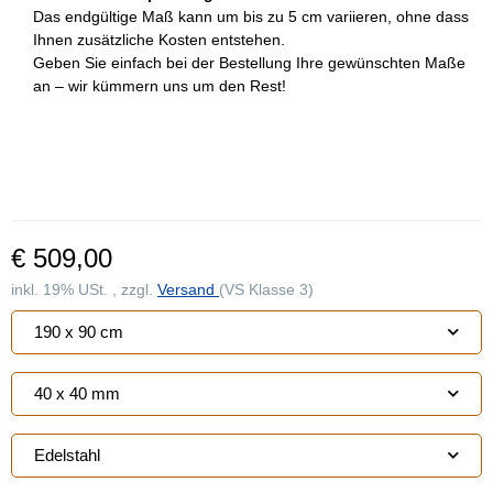
Das endgültige Maß kann um bis zu 5 cm variieren, ohne dass
Ihnen zusätzliche Kosten entstehen.
Geben Sie einfach bei der Bestellung Ihre gewünschten Maße
an – wir kümmern uns um den Rest!
€ 509,00
inkl. 19% USt. , zzgl.
Versand
(VS Klasse 3)
190 x 90 cm
40 x 40 mm
Edelstahl