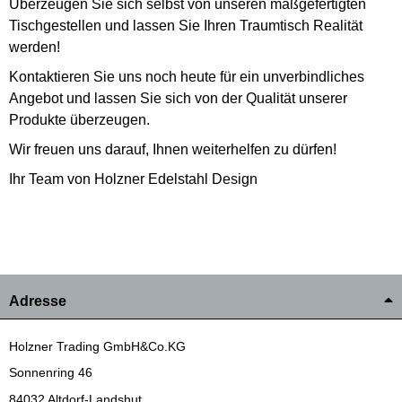
Überzeugen Sie sich selbst von unseren maßgefertigten
Tischgestellen und lassen Sie Ihren Traumtisch Realität
werden!
Kontaktieren Sie uns noch heute für ein unverbindliches
Angebot und lassen Sie sich von der Qualität unserer
Produkte überzeugen.
Wir freuen uns darauf, Ihnen weiterhelfen zu dürfen!
Ihr Team von Holzner Edelstahl Design
Adresse
Holzner Trading GmbH&Co.KG
Sonnenring 46
84032 Altdorf-Landshut