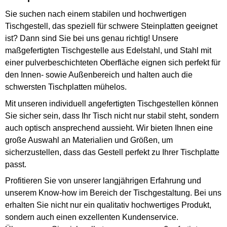
Sie suchen nach einem stabilen und hochwertigen
Tischgestell, das speziell für schwere Steinplatten geeignet
ist? Dann sind Sie bei uns genau richtig! Unsere
maßgefertigten Tischgestelle aus Edelstahl, und Stahl mit
einer pulverbeschichteten Oberfläche eignen sich perfekt für
den Innen- sowie Außenbereich und halten auch die
schwersten Tischplatten mühelos.
Mit unseren individuell angefertigten Tischgestellen können
Sie sicher sein, dass Ihr Tisch nicht nur stabil steht, sondern
auch optisch ansprechend aussieht. Wir bieten Ihnen eine
große Auswahl an Materialien und Größen, um
sicherzustellen, dass das Gestell perfekt zu Ihrer Tischplatte
passt.
Profitieren Sie von unserer langjährigen Erfahrung und
unserem Know-how im Bereich der Tischgestaltung. Bei uns
erhalten Sie nicht nur ein qualitativ hochwertiges Produkt,
sondern auch einen exzellenten Kundenservice.