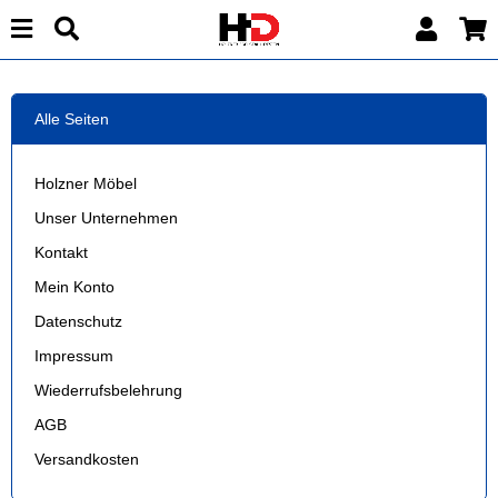
Alle Seiten
Holzner Möbel
Unser Unternehmen
Kontakt
Mein Konto
Datenschutz
Impressum
Wiederrufsbelehrung
AGB
Versandkosten