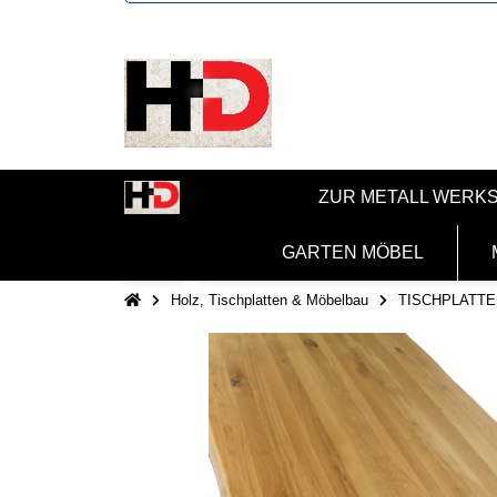
ZUR METALL WERK
GARTEN MÖBEL
Holz, Tischplatten & Möbelbau
TISCHPLATTE