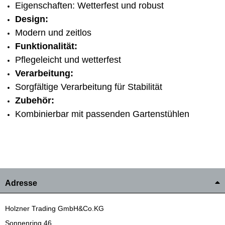
Eigenschaften: Wetterfest und robust
Design:
Modern und zeitlos
Funktionalität:
Pflegeleicht und wetterfest
Verarbeitung:
Sorgfältige Verarbeitung für Stabilität
Zubehör:
Kombinierbar mit passenden Gartenstühlen
Adresse
Holzner Trading GmbH&Co.KG
Sonnenring 46