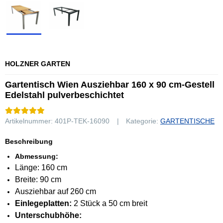
HOLZNER GARTEN
Gartentisch Wien Ausziehbar 160 x 90 cm-Gestell
Edelstahl pulverbeschichtet
Artikelnummer:
401P-TEK-16090
Kategorie:
GARTENTISCHE
Beschreibung
Abmessung:
Länge: 160 cm
Breite: 90 cm
Ausziehbar auf 260 cm
Einlegeplatten:
2 Stück a 50 cm breit
Unterschubhöhe: