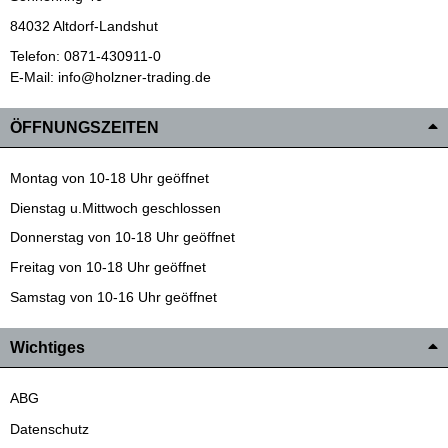
84032 Altdorf-Landshut
Telefon: 0871-430911-0
E-Mail: info@holzner-trading.de
ÖFFNUNGSZEITEN
Montag von 10-18 Uhr geöffnet
Dienstag u.Mittwoch geschlossen
Donnerstag von 10-18 Uhr geöffnet
Freitag von 10-18 Uhr geöffnet
Samstag von 10-16 Uhr geöffnet
Wichtiges
ABG
Datenschutz