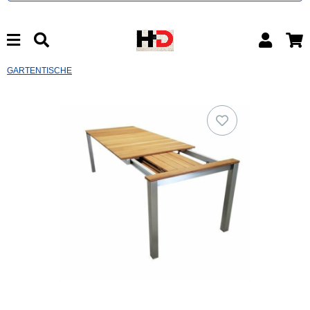
GARTENTISCHE