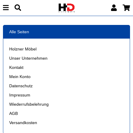
Alle Seiten
Holzner Möbel
Unser Unternehmen
Kontakt
Mein Konto
Datenschutz
Impressum
Wiederrufsbelehrung
AGB
Versandkosten