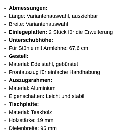
Abmessungen:
Länge: Variantenauswahl, ausziehbar
Breite: Variantenauswahl
Einlegeplatten:
2 Stück für die Erweiterung
Unterschubhöhe:
Für Stühle mit Armlehne: 67,6 cm
Gestell:
Material: Edelstahl, gebürstet
Frontauszug für einfache Handhabung
Auszugsrahmen:
Material: Aluminium
Eigenschaften: Leicht und stabil
Tischplatte:
Material: Teakholz
Holzstärke: 19 mm
Dielenbreite: 95 mm