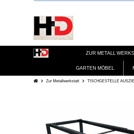
ZUR METALL WERK
GARTEN MÖBEL
Zur Metallwerkstatt
TISCHGESTELLE AUSZI