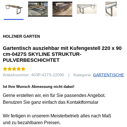
HOLZNER GARTEN
Gartentisch ausziehbar mit Kufengestell 220 x 90
cm-0427S SKYLINE STRUKTUR-
PULVERBESCHICHTET
Artikelnummer:
403P-427S-22090
Kategorie:
GARTENTISCHE
Ist Ihre Wunsch Abmessung nicht dabei!
Gerne erstellen wir, ein für Sie passendes Angebot.
Benutzen Sie ganz einfach das Kontaktformular
Wir fertigen in unserem Meisterbetrieb alles nach Maß
und zu bezahlbaren Preisen.