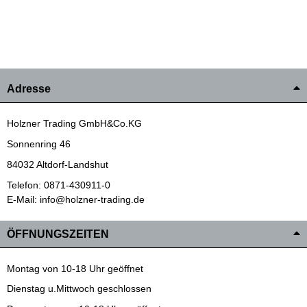
Adresse
Holzner Trading GmbH&Co.KG
Sonnenring 46
84032 Altdorf-Landshut
Telefon: 0871-430911-0
E-Mail: info@holzner-trading.de
ÖFFNUNGSZEITEN
Montag von 10-18 Uhr geöffnet
Dienstag u.Mittwoch geschlossen