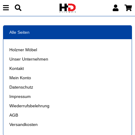
Alle Seiten
Holzner Möbel
Unser Unternehmen
Kontakt
Mein Konto
Datenschutz
Impressum
Wiederrufsbelehrung
AGB
Versandkosten