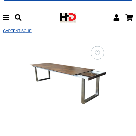
GARTENTISCHE