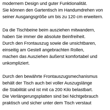
modernem Design und guter Funktionalität.
Sie können den Gartentisch im Handumdrehen von
seiner Ausgangsgröße um bis zu 120 cm erweitern.
Da die Tischbeine beim ausziehen mitwandern,
haben Sie immer die absolute Beinfreiheit.
Durch den Frontauszug sowie die unsichtbaren,
einseitig am Gestell angebrachten Rollen,
machen das Ausziehen äußerst komfortabel und
unkompliziert.
Durch den bewährte Frontauszugsmechanismus
behält der Tisch auch bei voller Auszugslänge
die Stabilität und ist mit ca 200 Kilo belastbart.
Die Verlängerungsplatten sind bei Nichtgebrauch
praktisch und sicher unter dem Tisch verstaut